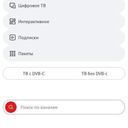
Цифровое ТВ
Интерактивное
Подписки
Пакеты
ТВ с DVB-C
ТВ без DVB-c