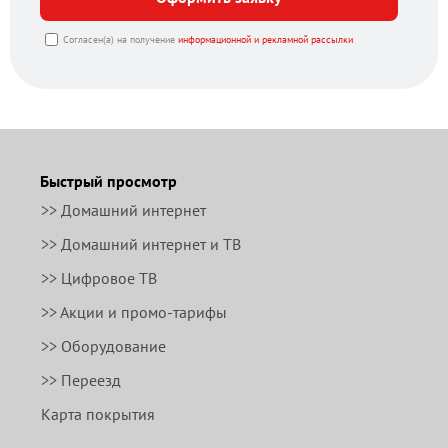
Согласен(а) на получение
информационной и рекламной рассылки
Быстрый просмотр
>> Домашний интернет
>> Домашний интернет и ТВ
>> Цифровое ТВ
>> Акции и промо-тарифы
>> Оборудование
>> Переезд
Карта покрытия