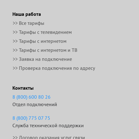
Наша работа
>> Все тарифы
>> Тарифы с телевидением
>> Тарифы с интернетом
>> Тарифы с интернетом и ТВ
>> Заявка на подключение
>> Проверка подключения по адресу
Контакты
8 (800) 600 80 26
Отдел подключений
8 (800) 775 07 75
Служба технической поддержки
>>
Договор оказания услуг связи