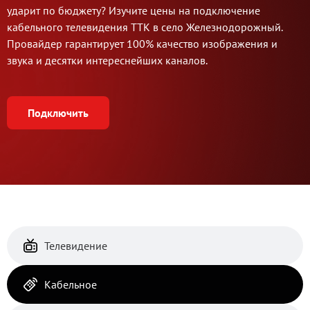
ударит по бюджету? Изучите цены на подключение
кабельного телевидения ТТК в село Железнодорожный.
Провайдер гарантирует 100% качество изображения и
звука и десятки интереснейших каналов.
Подключить
Телевидение
Кабельное