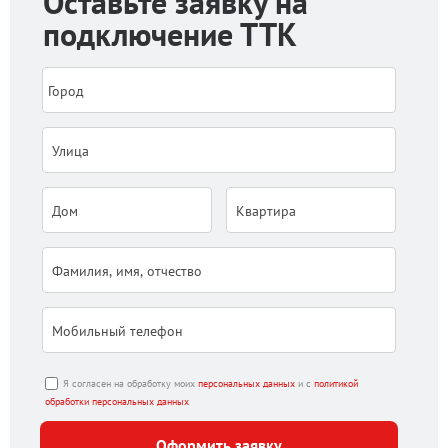
Оставьте заявку на
подключение ТТК
Я согласен на обработку моих
персональных данных
и с
политикой
обработки персональных данных
Оформить заявку