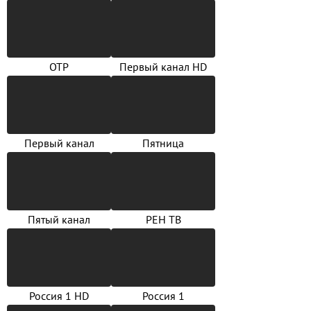
ОТР
Первый канал HD
Первый канал
Пятница
Пятый канал
РЕН ТВ
Россия 1 HD
Россия 1