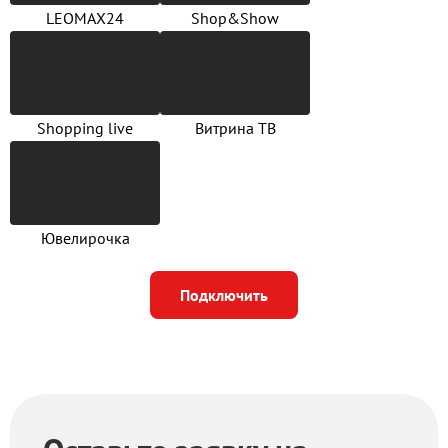
LEOMAX24
Shop&Show
Shopping live
Витрина ТВ
Ювелирочка
Подключить