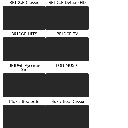
BRIDGE Classic
BRIDGE Deluxe HD
BRIDGE HITS
BRIDGE TV
BRIDGE Русский
FON MUSIC
Хит
Music Box Gold
Music Box Russia