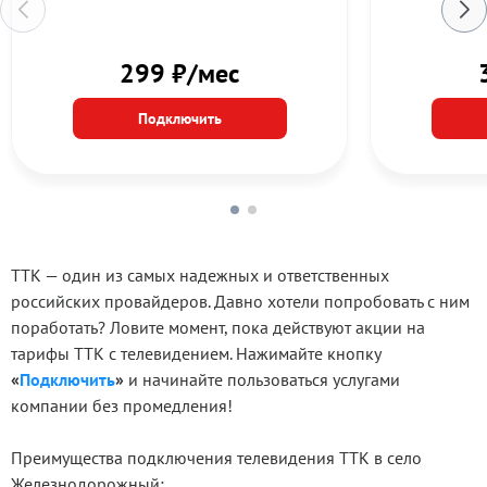
299 ₽/мес
Подключить
ТТК — один из самых надежных и ответственных
российских провайдеров. Давно хотели попробовать с ним
поработать? Ловите момент, пока действуют акции на
тарифы ТТК с телевидением. Нажимайте кнопку
«
Подключить
»
и начинайте пользоваться услугами
компании без промедления!
Преимущества подключения телевидения ТТК в село
Железнодорожный: