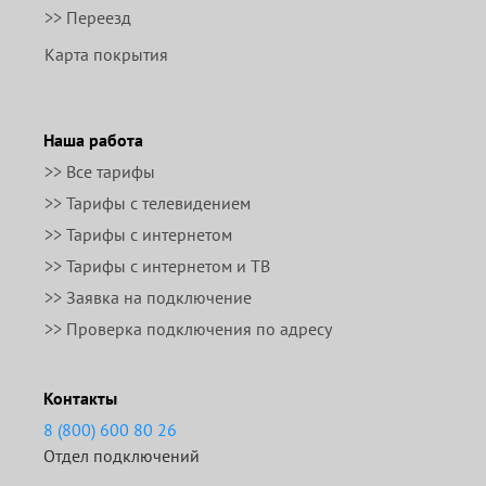
>> Переезд
Карта покрытия
Наша работа
>> Все тарифы
>> Тарифы с телевидением
>> Тарифы с интернетом
>> Тарифы с интернетом и ТВ
>> Заявка на подключение
>> Проверка подключения по адресу
Контакты
8 (800) 600 80 26
Отдел подключений