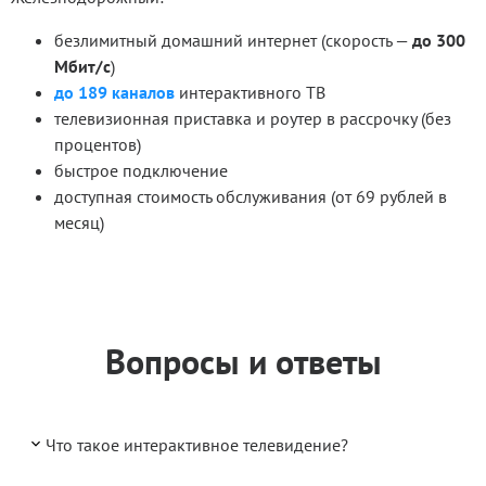
безлимитный домашний интернет (скорость —
до 300
Мбит/с
)
до 189 каналов
интерактивного ТВ
телевизионная приставка и роутер в рассрочку (без
процентов)
быстрое подключение
доступная стоимость обслуживания (от 69 рублей в
месяц)
Вопросы и ответы
Что такое интерактивное телевидение?