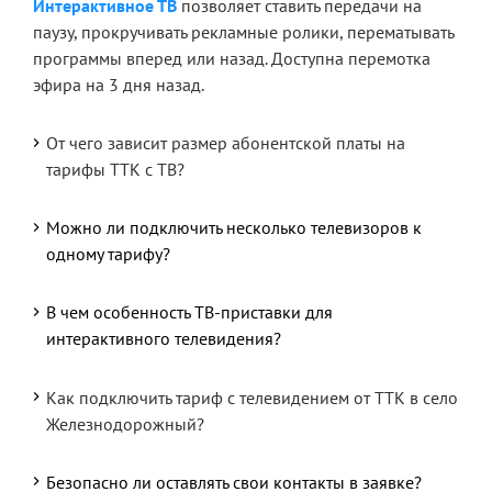
Интерактивное ТВ
позволяет ставить передачи на
паузу, прокручивать рекламные ролики, перематывать
программы вперед или назад. Доступна перемотка
эфира на 3 дня назад.
От чего зависит размер абонентской платы на
тарифы ТТК с ТВ?
Можно ли подключить несколько телевизоров к
одному тарифу?
В чем особенность ТВ-приставки для
интерактивного телевидения?
Как подключить тариф с телевидением от ТТК в село
Железнодорожный?
Безопасно ли оставлять свои контакты в заявке?