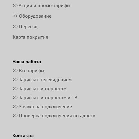
>> Акции и промо-тарифы
>> Оборудование
>> Переезд
Карта покрытия
Наша работа
>> Все тарифы
>> Тарифы с телевидением
>> Тарифы с интернетом
>> Тарифы с интернетом и ТВ
>> Заявка на подключение
>> Проверка подключения по адресу
Контакты