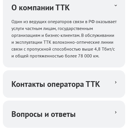
О компании ТТК
Один из ведущих операторов связи в РФ оказывает
услуги частным лицам, государственным
организациям и бизнес-клиентам. В обслуживании
и эксплуатации ТТК волоконно-оптические линии
связи с пропускной способностью выше 4,8 Тбит/с
и общей протяженностью более 78 000 км.
Контакты оператора ТТК
Вопросы и ответы