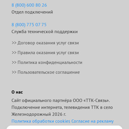
8 (800) 600 80 26
Отдел подключений
8 (800) 775 07 75
Служба технической поддержки
>>
Договор оказания услуг связи
>>
Правила оказания услуг связи
>> Политика конфиденциальности
>> Пользовательское соглашение
О нас
Сайт официального партнёра ООО «ТТК-Связь».
Подключение интернета, телевидения ТТК в село
Железнодорожный 2026 г.
Политика обработки cookies
Согласие на рекламу
Отписаться от получения информационных