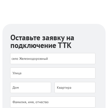
Оставьте заявку на
подключение ТТК