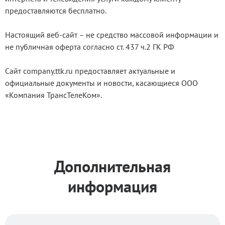
предоставляются бесплатно.
Настоящий веб-сайт – не средство массовой информации и
не публичная оферта согласно ст. 437 ч.2 ГК РФ
Сайт company.ttk.ru предоставляет актуальные и
официальные документы и новости, касающиеся ООО
«Компания ТрансТелеКом».
Дополнительная
информация