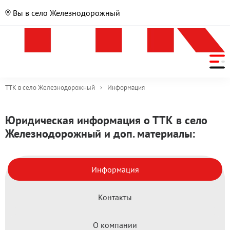
Вы в село Железнодорожный
ТТК в село Железнодорожный
›
Информация
Юридическая информация о ТТК в село
Железнодорожный и доп. материалы:
Информация
Контакты
О компании